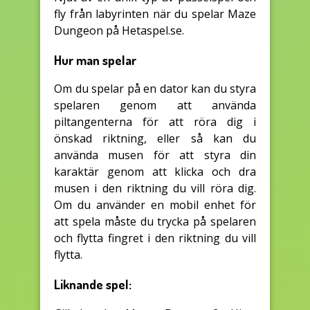
fly från labyrinten när du spelar Maze
Dungeon på Hetaspel.se.
Hur man spelar
Om du spelar på en dator kan du styra
spelaren genom att använda
piltangenterna för att röra dig i
önskad riktning, eller så kan du
använda musen för att styra din
karaktär genom att klicka och dra
musen i den riktning du vill röra dig.
Om du använder en mobil enhet för
att spela måste du trycka på spelaren
och flytta fingret i den riktning du vill
flytta.
Liknande spel: