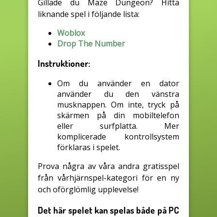
Gillade du Maze Dungeon? Hitta
liknande spel i följande lista:
Woblox
Drop The Number
Instruktioner:
Om du använder en dator
använder du den vänstra
musknappen. Om inte, tryck på
skärmen på din mobiltelefon
eller surfplatta. Mer
komplicerade kontrollsystem
förklaras i spelet.
Prova några av våra andra gratisspel
från vårhjärnspel-kategori för en ny
och oförglömlig upplevelse!
Det här spelet kan spelas både på PC