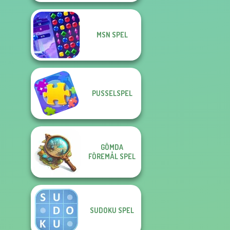
MSN SPEL
PUSSELSPEL
GÖMDA
FÖREMÅL SPEL
SUDOKU SPEL