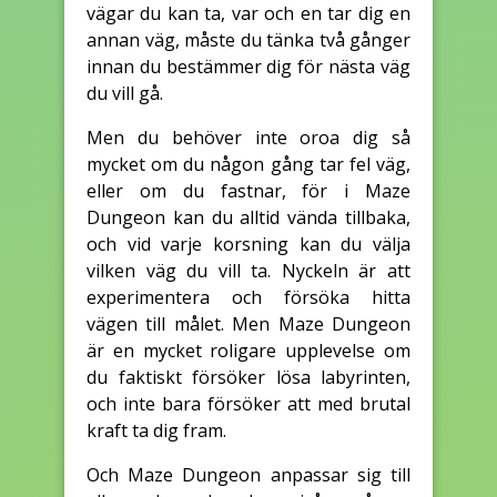
vägar du kan ta, var och en tar dig en
annan väg, måste du tänka två gånger
innan du bestämmer dig för nästa väg
du vill gå.
Men du behöver inte oroa dig så
mycket om du någon gång tar fel väg,
eller om du fastnar, för i Maze
Dungeon kan du alltid vända tillbaka,
och vid varje korsning kan du välja
vilken väg du vill ta. Nyckeln är att
experimentera och försöka hitta
vägen till målet. Men Maze Dungeon
är en mycket roligare upplevelse om
du faktiskt försöker lösa labyrinten,
och inte bara försöker att med brutal
kraft ta dig fram.
Och Maze Dungeon anpassar sig till