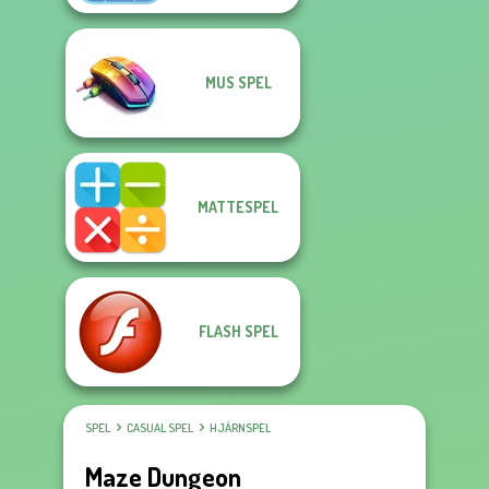
MUS SPEL
MATTESPEL
FLASH SPEL
SPEL
CASUAL SPEL
HJÄRNSPEL
Maze Dungeon