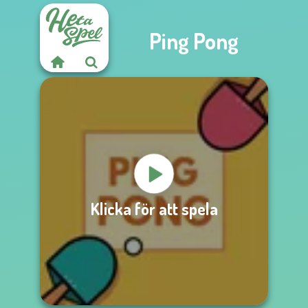
Ping Pong
Klicka för att spela