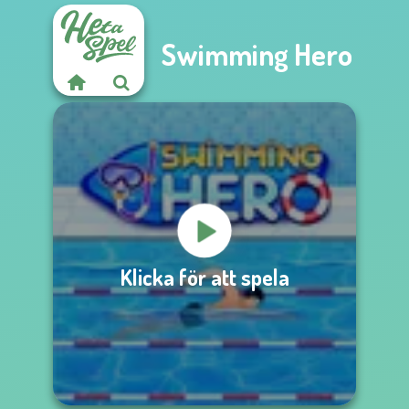
Swimming Hero
Klicka för att spela