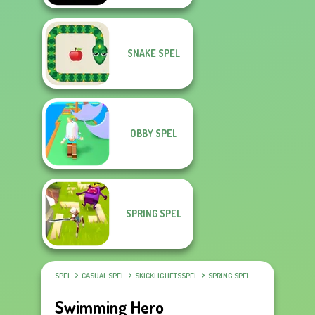
SNAKE SPEL
OBBY SPEL
SPRING SPEL
SPEL
CASUAL SPEL
SKICKLIGHETSSPEL
SPRING SPEL
Swimming Hero