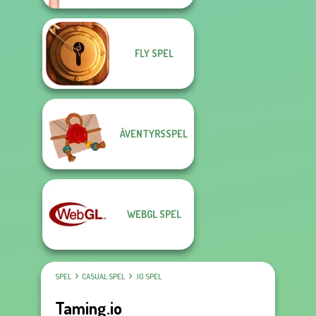
FLY SPEL
ÄVENTYRSSPEL
WEBGL SPEL
SPEL
CASUAL SPEL
.IO SPEL
Taming.io