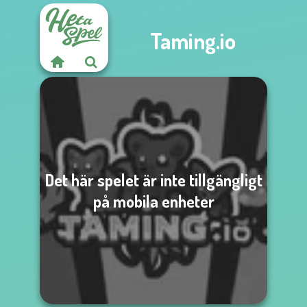
Taming.io
Det här spelet är inte tillgängligt
på mobila enheter