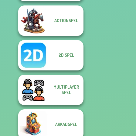
ACTIONSPEL
2D SPEL
MULTIPLAYER
SPEL
ARKADSPEL