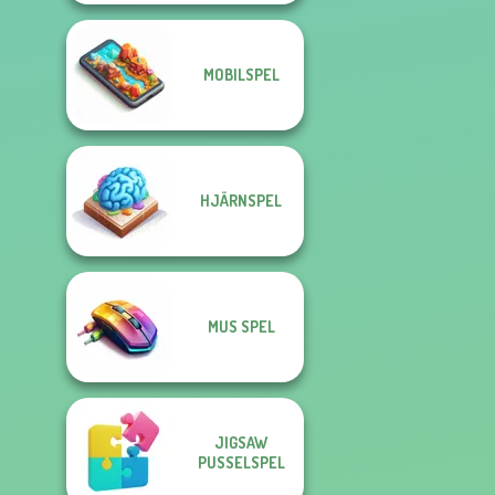
MOBILSPEL
HJÄRNSPEL
MUS SPEL
JIGSAW
PUSSELSPEL