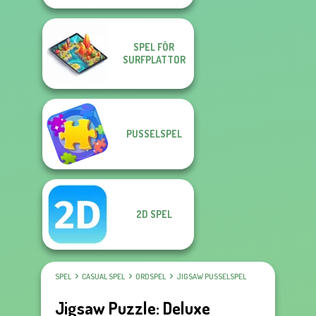
SPEL FÖR
SURFPLATTOR
PUSSELSPEL
2D SPEL
SPEL
CASUAL SPEL
ORDSPEL
JIGSAW PUSSELSPEL
Jigsaw Puzzle: Deluxe