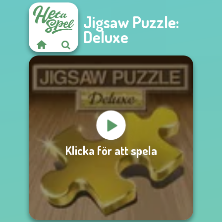
Jigsaw Puzzle:
Deluxe
Klicka för att spela