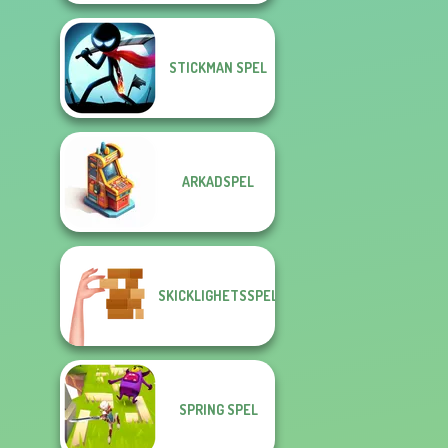
STICKMAN SPEL
ARKADSPEL
SKICKLIGHETSSPEL
SPRING SPEL