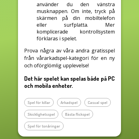
använder du den vänstra
musknappen. Om inte, tryck på
skärmen på din mobiltelefon
eller surfplatta. Mer
komplicerade kontrollsystem
förklaras i spelet.
Prova några av våra andra gratisspel
från vårarkadspel-kategori för en ny
och oförglömlig upplevelse!
Det här spelet kan spelas både på PC
och mobila enheter.
Spel för killar
Arkadspel
Casual spel
Skicklighetsspel
Bästa flickspel
Spel för tonåringar