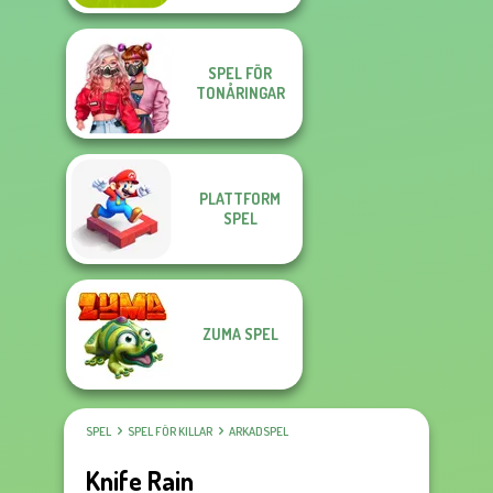
SPEL FÖR
TONÅRINGAR
PLATTFORM
SPEL
ZUMA SPEL
SPEL
SPEL FÖR KILLAR
ARKADSPEL
Knife Rain