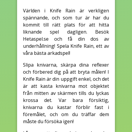
Världen i Knife Rain är verkligen
spännande, och som tur är har du
kommit till rätt plats för att hitta
liknande spel dagligen. Besök
Hetaspel.se och få din dos av
underhållning! Spela Knife Rain, ett av
våra bästa arkadspel!
Slipa knivarna, skärpa dina reflexer
och förbered dig på att bryta målen! I
Knife Rain är din uppgift enkel, och det
är att kasta knivarna mot objektet
från mitten av skärmen tills du lyckas
krossa det. Var bara försiktig,
knivarna du kastar förblir fast i
föremålet, och om du träffar dem
måste du försöka igen!