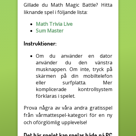
Gillade du Math Magic Battle? Hitta
liknande spel i följande lista:
Math Trivia Live
Sum Master
Instruktioner:
Om du använder en dator
använder du den vänstra
musknappen. Om inte, tryck på
skärmen på din mobiltelefon
eller surfplatta. Mer
komplicerade kontrollsystem
förklaras i spelet.
Prova några av våra andra gratisspel
från vårmattespel-kategori för en ny
och oförglömlig upplevelse!
Det här spelet kan spelas både på PC