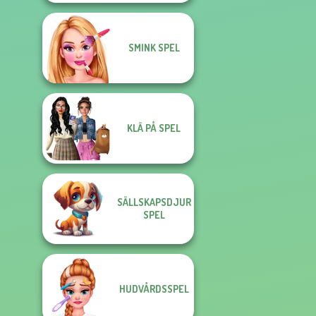
SMINK SPEL
KLÄ PÅ SPEL
SÄLLSKAPSDJUR
SPEL
HUDVÅRDSSPEL