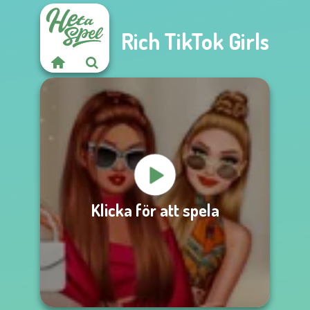
Rich TikTok Girls
Klicka för att spela