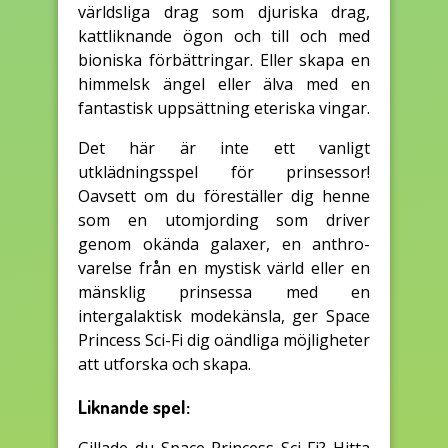
världsliga drag som djuriska drag,
kattliknande ögon och till och med
bioniska förbättringar. Eller skapa en
himmelsk ängel eller älva med en
fantastisk uppsättning eteriska vingar.
Det här är inte ett vanligt
utklädningsspel för prinsessor!
Oavsett om du föreställer dig henne
som en utomjording som driver
genom okända galaxer, en anthro-
varelse från en mystisk värld eller en
mänsklig prinsessa med en
intergalaktisk modekänsla, ger Space
Princess Sci-Fi dig oändliga möjligheter
att utforska och skapa.
Liknande spel: