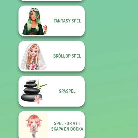
FANTASY SPEL
BRÖLLOP SPEL
SPASPEL
SPEL FÖR ATT
SKAPA EN DOCKA