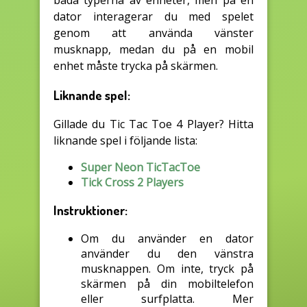
båda typerna av enheter, men på en
dator interagerar du med spelet
genom att använda vänster
musknapp, medan du på en mobil
enhet måste trycka på skärmen.
Liknande spel:
Gillade du Tic Tac Toe 4 Player? Hitta
liknande spel i följande lista:
Super Neon TicTacToe
Tick Cross 2 Players
Instruktioner:
Om du använder en dator
använder du den vänstra
musknappen. Om inte, tryck på
skärmen på din mobiltelefon
eller surfplatta. Mer