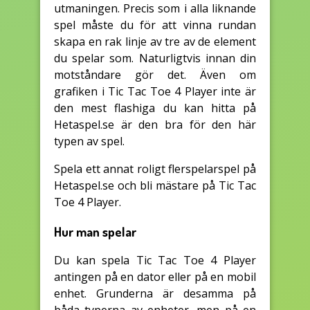
utmaningen. Precis som i alla liknande
spel måste du för att vinna rundan
skapa en rak linje av tre av de element
du spelar som. Naturligtvis innan din
motståndare gör det. Även om
grafiken i Tic Tac Toe 4 Player inte är
den mest flashiga du kan hitta på
Hetaspel.se är den bra för den här
typen av spel.
Spela ett annat roligt flerspelarspel på
Hetaspel.se och bli mästare på Tic Tac
Toe 4 Player.
Hur man spelar
Du kan spela Tic Tac Toe 4 Player
antingen på en dator eller på en mobil
enhet. Grunderna är desamma på