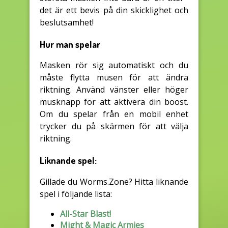
det är ett bevis på din skicklighet och
beslutsamhet!
Hur man spelar
Masken rör sig automatiskt och du
måste flytta musen för att ändra
riktning. Använd vänster eller höger
musknapp för att aktivera din boost.
Om du spelar från en mobil enhet
trycker du på skärmen för att välja
riktning.
Liknande spel:
Gillade du Worms.Zone? Hitta liknande
spel i följande lista:
All-Star Blast!
Might & Magic Armies