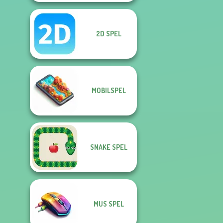
2D SPEL
MOBILSPEL
SNAKE SPEL
MUS SPEL