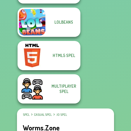
LOLBEANS
HTML5 SPEL
MULTIPLAYER
SPEL
SPEL
CASUAL SPEL
.IO SPEL
Worms.Zone