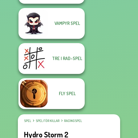
VAMPYR SPEL
TRE I RAD-SPEL
FLY SPEL
SPEL
SPEL FÖR KILLAR
RACINGSPEL
Hydro Storm 2