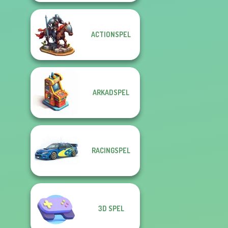
ACTIONSPEL
ARKADSPEL
RACINGSPEL
3D SPEL