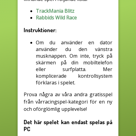
TrackMania Blitz
Rabbids Wild Race
Instruktioner:
Om du använder en dator
använder du den vänstra
musknappen. Om inte, tryck på
skärmen på din mobiltelefon
eller surfplatta. Mer
komplicerade kontrollsystem
förklaras i spelet.
Prova några av våra andra gratisspel
från vårracingspel-kategori för en ny
och oförglömlig upplevelse!
Det här spelet kan endast spelas på
PC