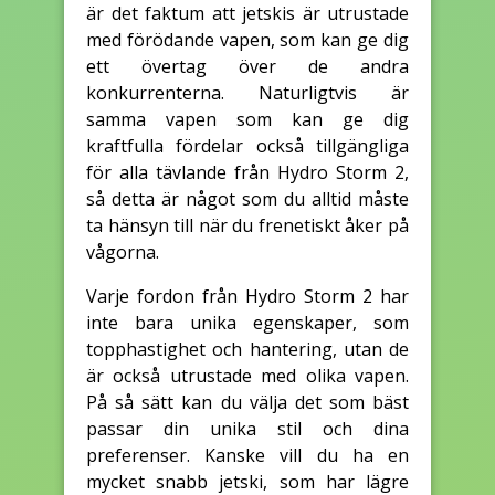
är det faktum att jetskis är utrustade
med förödande vapen, som kan ge dig
ett övertag över de andra
konkurrenterna. Naturligtvis är
samma vapen som kan ge dig
kraftfulla fördelar också tillgängliga
för alla tävlande från Hydro Storm 2,
så detta är något som du alltid måste
ta hänsyn till när du frenetiskt åker på
vågorna.
Varje fordon från Hydro Storm 2 har
inte bara unika egenskaper, som
topphastighet och hantering, utan de
är också utrustade med olika vapen.
På så sätt kan du välja det som bäst
passar din unika stil och dina
preferenser. Kanske vill du ha en
mycket snabb jetski, som har lägre