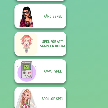
KÄNDISSPEL
SPEL FÖR ATT
SKAPA EN DOCKA
KAWAII SPEL
BRÖLLOP SPEL