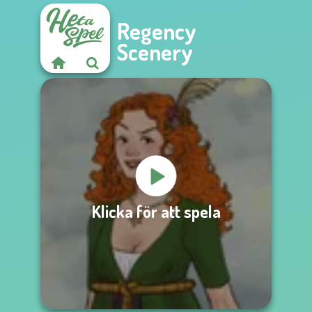
Regency
Scenery
Klicka för att spela