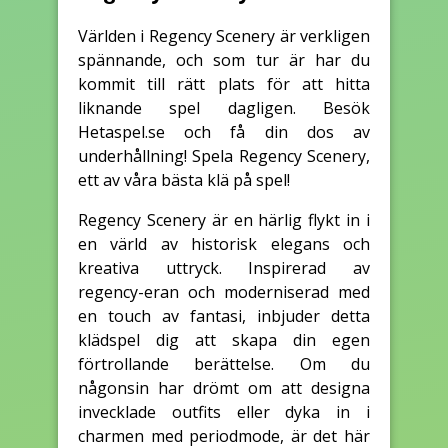
Världen i Regency Scenery är verkligen
spännande, och som tur är har du
kommit till rätt plats för att hitta
liknande spel dagligen. Besök
Hetaspel.se och få din dos av
underhållning! Spela Regency Scenery,
ett av våra bästa klä på spel!
Regency Scenery är en härlig flykt in i
en värld av historisk elegans och
kreativa uttryck. Inspirerad av
regency-eran och moderniserad med
en touch av fantasi, inbjuder detta
klädspel dig att skapa din egen
förtrollande berättelse. Om du
någonsin har drömt om att designa
invecklade outfits eller dyka in i
charmen med periodmode, är det här