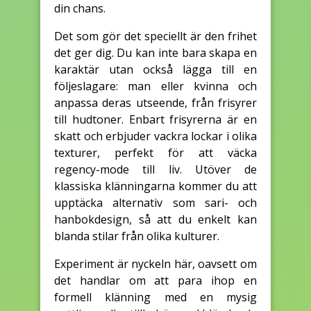
din chans.
Det som gör det speciellt är den frihet
det ger dig. Du kan inte bara skapa en
karaktär utan också lägga till en
följeslagare: man eller kvinna och
anpassa deras utseende, från frisyrer
till hudtoner. Enbart frisyrerna är en
skatt och erbjuder vackra lockar i olika
texturer, perfekt för att väcka
regency-mode till liv. Utöver de
klassiska klänningarna kommer du att
upptäcka alternativ som sari- och
hanbokdesign, så att du enkelt kan
blanda stilar från olika kulturer.
Experiment är nyckeln här, oavsett om
det handlar om att para ihop en
formell klänning med en mysig