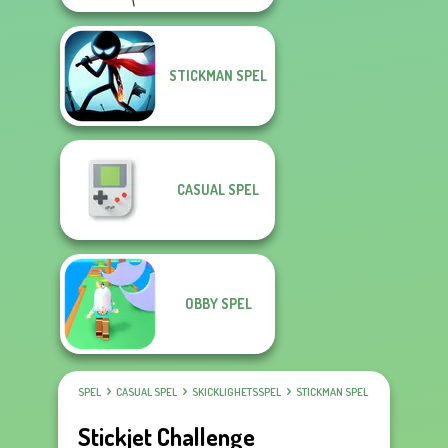
STICKMAN SPEL
CASUAL SPEL
OBBY SPEL
SPEL
CASUAL SPEL
SKICKLIGHETSSPEL
STICKMAN SPEL
Stickjet Challenge