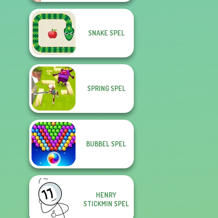
SNAKE SPEL
SPRING SPEL
BUBBEL SPEL
HENRY
STICKMIN SPEL