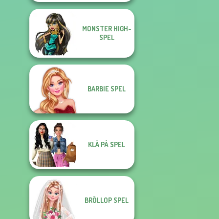
MONSTER HIGH-
SPEL
BARBIE SPEL
KLÄ PÅ SPEL
BRÖLLOP SPEL