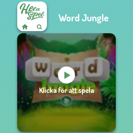
Word Jungle
Klicka för att spela