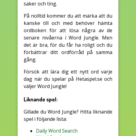
saker och ting.
På nolltid kommer du att märka att du
kanske till och med behöver hämta
ordboken för att lösa några av de
senare nivåerna i Word Jungle. Men
det är bra, för du får ha roligt och du
förbättrar ditt ordförråd på samma
gång.
Försök att lära dig ett nytt ord varje
dag när du spelar på Hetaspel.se och
väljer Word Jungle!
Liknande spel:
Gillade du Word Jungle? Hitta liknande
spel i följande lista:
Daily Word Search