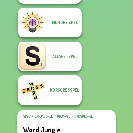
MEMORY SPEL
ALFAPETSPEL
KORSORDSSPEL
SPEL
CASUAL SPEL
ORDSPEL
ORDSÖKSPEL
Word Jungle