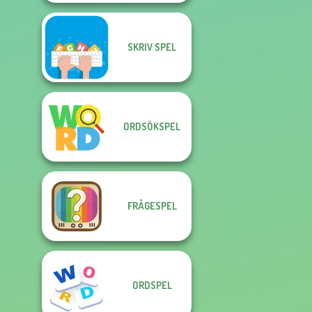
SKRIV SPEL
ORDSÖKSPEL
FRÅGESPEL
ORDSPEL