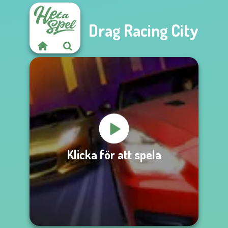
Drag Racing City
Klicka för att spela