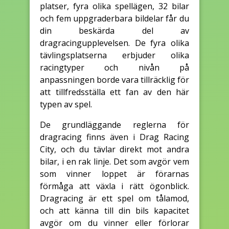
platser, fyra olika spellägen, 32 bilar
och fem uppgraderbara bildelar får du
din beskärda del av
dragracingupplevelsen. De fyra olika
tävlingsplatserna erbjuder olika
racingtyper och nivån på
anpassningen borde vara tillräcklig för
att tillfredsställa ett fan av den här
typen av spel.
De grundläggande reglerna för
dragracing finns även i Drag Racing
City, och du tävlar direkt mot andra
bilar, i en rak linje. Det som avgör vem
som vinner loppet är förarnas
förmåga att växla i rätt ögonblick.
Dragracing är ett spel om tålamod,
och att känna till din bils kapacitet
avgör om du vinner eller förlorar