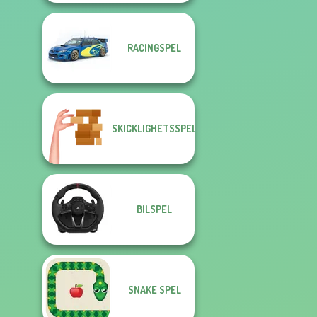
RACINGSPEL
SKICKLIGHETSSPEL
BILSPEL
SNAKE SPEL