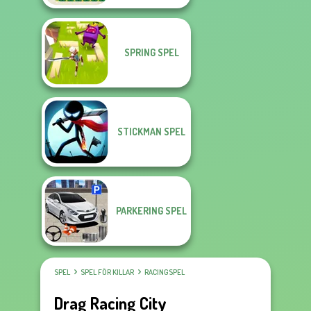
SPRING SPEL
STICKMAN SPEL
PARKERING SPEL
SPEL
SPEL FÖR KILLAR
RACINGSPEL
Drag Racing City