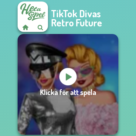
TikTok Divas
Retro Future
Klicka för att spela