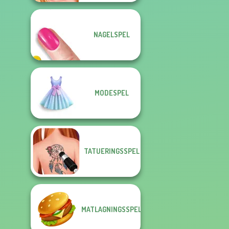
NAGELSPEL
MODESPEL
TATUERINGSSPEL
MATLAGNINGSSPEL