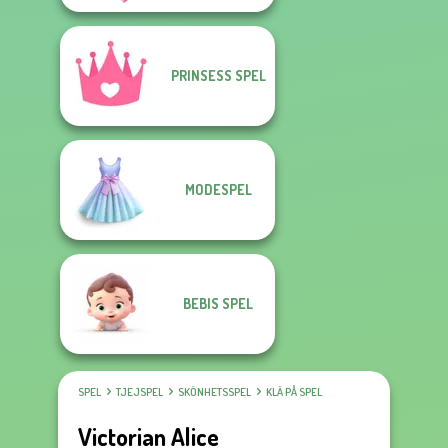
PRINSESS SPEL
MODESPEL
BEBIS SPEL
SPEL
TJEJSPEL
SKÖNHETSSPEL
KLÄ PÅ SPEL
Victorian Alice