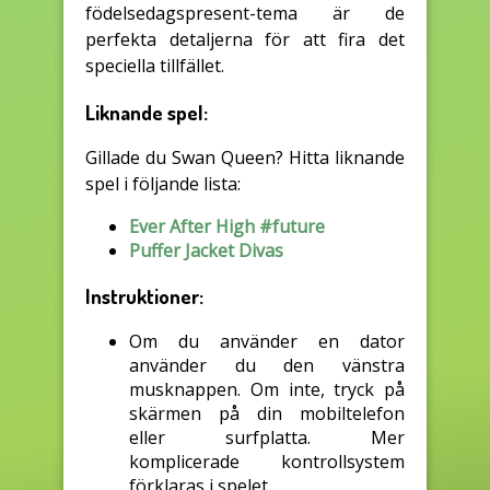
födelsedagspresent-tema är de
perfekta detaljerna för att fira det
speciella tillfället.
Liknande spel:
Gillade du Swan Queen? Hitta liknande
spel i följande lista:
Ever After High #future
Puffer Jacket Divas
Instruktioner:
Om du använder en dator
använder du den vänstra
musknappen. Om inte, tryck på
skärmen på din mobiltelefon
eller surfplatta. Mer
komplicerade kontrollsystem
förklaras i spelet.