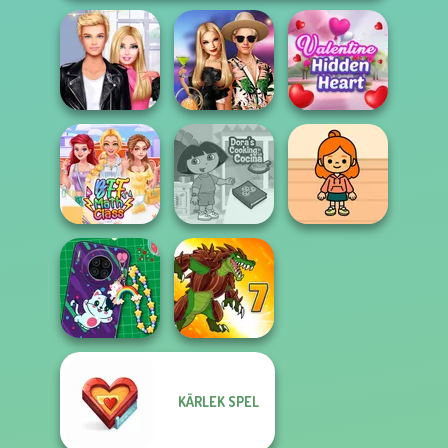
Roomies Blind
BFFs' Birthday
Valentine Hidden
Date
Bash For Babs
Heart
Dora Cooking in
TB Avataria Life
BFF Math Class
la Cucina
Girl
KÄRLEK SPEL
DIY Phone Case
Shop
Dynamons 7