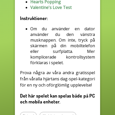
Hearts Popping
Valentine's Love Test
Instruktioner:
Om du använder en dator
använder du den vänstra
musknappen. Om inte, tryck på
skärmen på din mobiltelefon
eller surfplatta. Mer
komplicerade kontrollsystem
förklaras i spelet.
Prova några av våra andra gratisspel
från våralla hjärtans dag-spel-kategori
för en ny och oförglömlig upplevelse!
Det här spelet kan spelas både på PC
och mobila enheter.